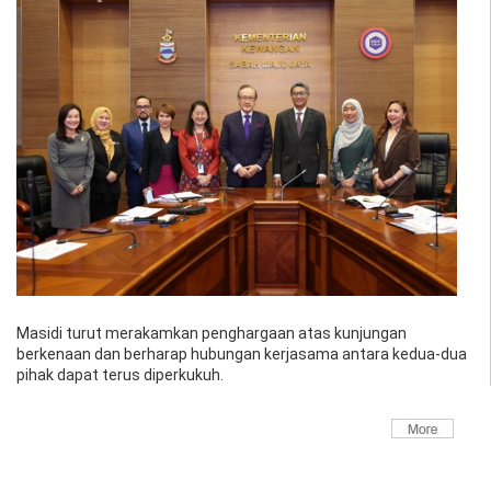
Masidi turut merakamkan penghargaan atas kunjungan
berkenaan dan berharap hubungan kerjasama antara kedua-dua
pihak dapat terus diperkukuh.