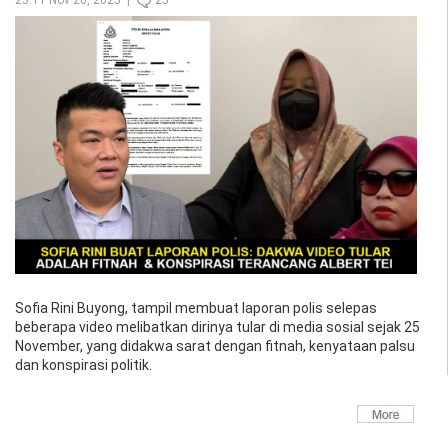
Sofia Rini Buyong, tampil membuat laporan polis selepas
beberapa video melibatkan dirinya tular di media sosial sejak 25
November, yang didakwa sarat dengan fitnah, kenyataan palsu
dan konspirasi politik.