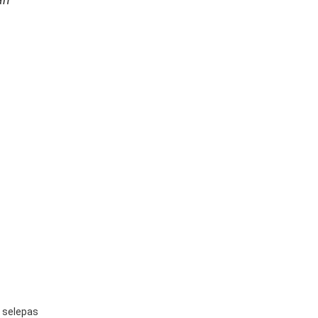
 selepas