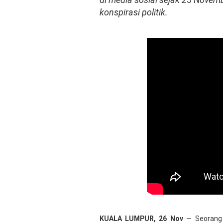
konspirasi politik.
KUALA LUMPUR, 26 Nov
— Seorang