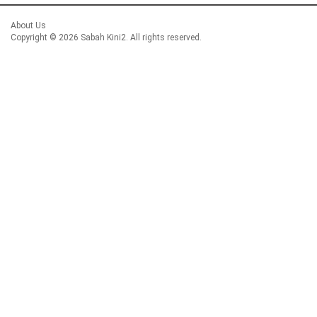
About Us
Copyright ©
2026 Sabah Kini2. All rights reserved.