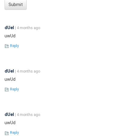
Submit
dUeI
| 4 months ago
uwUd
Reply
dUeI
| 4 months ago
uwUd
Reply
dUeI
| 4 months ago
uwUd
Reply