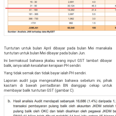
Tuntutan untuk bulan April dibayar pada bulan Mei manakala
tuntutan untuk bulan Mei dibayar pada bulan Jun.
Ini bermaksud bahawa jikalau wang input GST lambat dibayar
balik, ianya ialah kesalahan kerajaan PH sendiri.
Yang tidak semak dan tidak bayar ialah PH sendiri.
Laporan audit juga mengesahkan bahawa sebelum ini, pihak
kastam di bawah pentadbiran BN dianggap cekap untuk
membayar balik tuntutan GST (gambar C).