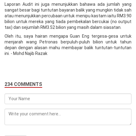
Laporan Audit ini juga menunjukkan bahawa ada jumlah yang
sangat besar bagi tuntutan bayaran balik yang mungkin tidak sah
atau menunjukkan percubaan untuk menipu kastam iaitu RM3.90
bilion untuk mereka yang tiada pembekalan bercukai (no output
tax) dan sejumlah RM3.52 bilion yang masih dalam siasatan.
Oleh itu, saya hairan mengapa Guan Eng tergesa-gesa untuk
menjarah wang Petronas berpuluh-puluh bilion untuk tahun
depan dengan alasan mahu membayar balik tuntutan-tuntutan
ini. - Mohd Najib Razak
234 COMMENTS