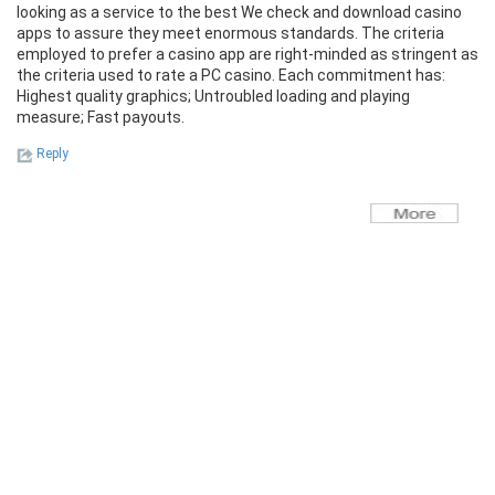
looking as a service to the best We check and download casino
apps to assure they meet enormous standards. The criteria
employed to prefer a casino app are right-minded as stringent as
the criteria used to rate a PC casino. Each commitment has:
Highest quality graphics; Untroubled loading and playing
measure; Fast payouts.
Reply