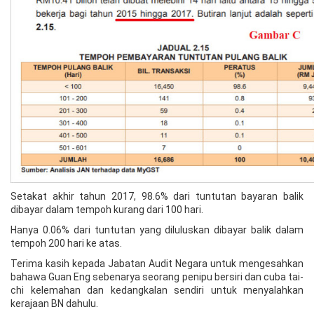
Setakat akhir tahun 2017, 98.6% dari tuntutan bayaran balik
dibayar dalam tempoh kurang dari 100 hari.
Hanya 0.06% dari tuntutan yang diluluskan dibayar balik dalam
tempoh 200 hari ke atas.
Terima kasih kepada Jabatan Audit Negara untuk mengesahkan
bahawa Guan Eng sebenarya seorang penipu bersiri dan cuba tai-
chi kelemahan dan kedangkalan sendiri untuk menyalahkan
kerajaan BN dahulu.