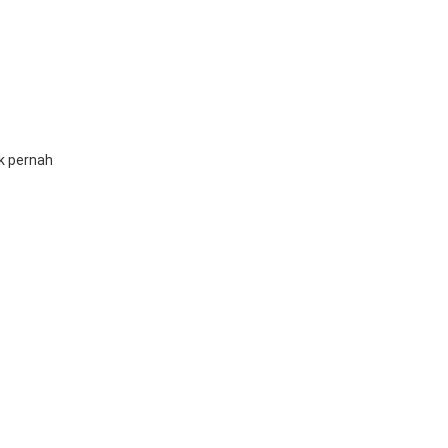
ak pernah