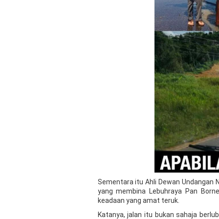
Sementara itu Ahli Dewan Undangan Ne
yang membina Lebuhraya Pan Borneo 
keadaan yang amat teruk.
Katanya, jalan itu bukan sahaja berlu