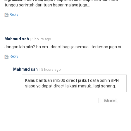
tunggu perintah dari tuan basar malaya juga.....
Reply
Mahmud sah
| 5 hours ago
Jangan lah pilih2 ba cm.. direct bagi ja semua.. terkesan juga ni..
Reply
Mahmud sah
| 5 hours ago
Kalau bantuan rm300 direct ja ikut data bsh n BPN
siapa yg dapat direct la kasi masuk.. lagi senang.