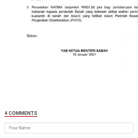
4 COMMENTS