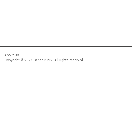
About Us
Copyright ©
2026 Sabah Kini2. All rights reserved.