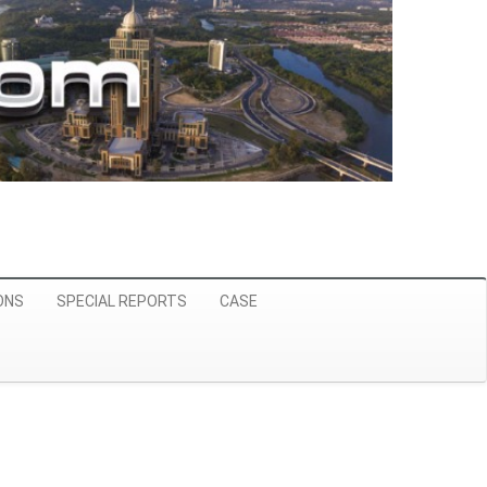
ONS
SPECIAL REPORTS
CASE