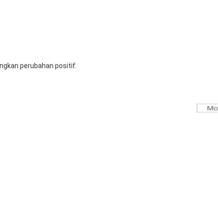
ngkan perubahan positif.