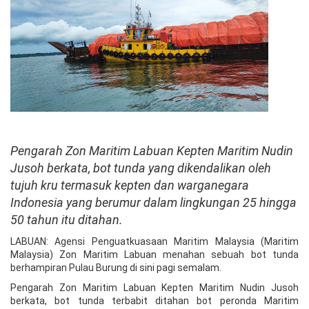
Pengarah Zon Maritim Labuan Kepten Maritim Nudin
Jusoh berkata, bot tunda yang dikendalikan oleh
tujuh kru termasuk kepten dan warganegara
Indonesia yang berumur dalam lingkungan 25 hingga
50 tahun itu ditahan.
LABUAN: Agensi Penguatkuasaan Maritim Malaysia (Maritim
Malaysia) Zon Maritim Labuan menahan sebuah bot tunda
berhampiran Pulau Burung di sini pagi semalam.
Pengarah Zon Maritim Labuan Kepten Maritim Nudin Jusoh
berkata, bot tunda terbabit ditahan bot peronda Maritim