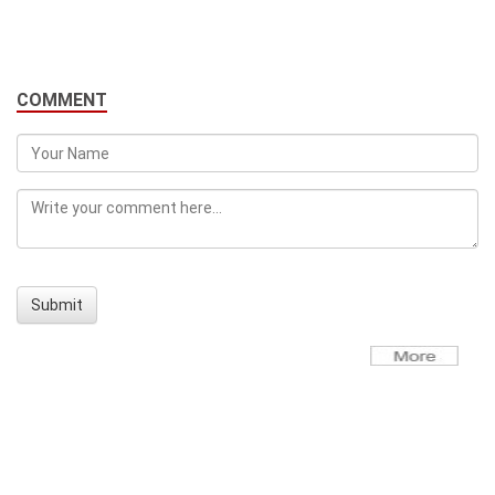
COMMENT
Submit