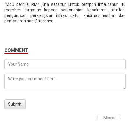
“MoU bernilai RM4 juta setahun untuk tempoh lima tahun itu
memberi tumpuan kepada perkongsian, kepakaran, strategi
pengurusan, perkongsian infrastruktur, khidmat nasihat dan
pemasaran hasil,” katanya.
COMMENT
Submit