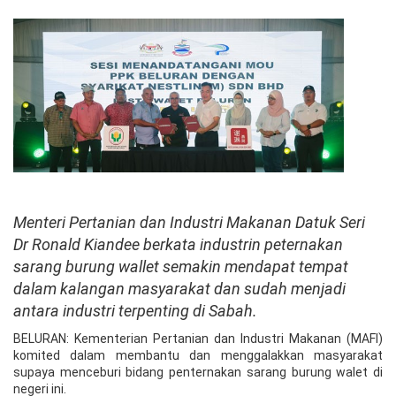
Menteri Pertanian dan Industri Makanan Datuk Seri
Dr Ronald Kiandee berkata industrin peternakan
sarang burung wallet semakin mendapat tempat
dalam kalangan masyarakat dan sudah menjadi
antara industri terpenting di Sabah.
BELURAN: Kementerian Pertanian dan Industri Makanan (MAFI)
komited dalam membantu dan menggalakkan masyarakat
supaya menceburi bidang penternakan sarang burung walet di
negeri ini.