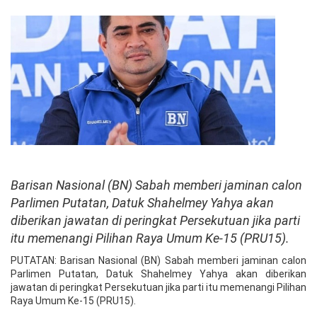
Barisan Nasional (BN) Sabah memberi jaminan calon
Parlimen Putatan, Datuk Shahelmey Yahya akan
diberikan jawatan di peringkat Persekutuan jika parti
itu memenangi Pilihan Raya Umum Ke-15 (PRU15).
PUTATAN: Barisan Nasional (BN) Sabah memberi jaminan calon
Parlimen Putatan, Datuk Shahelmey Yahya akan diberikan
jawatan di peringkat Persekutuan jika parti itu memenangi Pilihan
Raya Umum Ke-15 (PRU15).