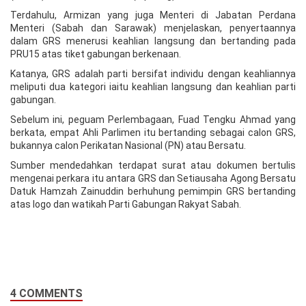
Terdahulu, Armizan yang juga Menteri di Jabatan Perdana
Menteri (Sabah dan Sarawak) menjelaskan, penyertaannya
dalam GRS menerusi keahlian langsung dan bertanding pada
PRU15 atas tiket gabungan berkenaan.
Katanya, GRS adalah parti bersifat individu dengan keahliannya
meliputi dua kategori iaitu keahlian langsung dan keahlian parti
gabungan.
Sebelum ini, peguam Perlembagaan, Fuad Tengku Ahmad yang
berkata, empat Ahli Parlimen itu bertanding sebagai calon GRS,
bukannya calon Perikatan Nasional (PN) atau Bersatu.
Sumber mendedahkan terdapat surat atau dokumen bertulis
mengenai perkara itu antara GRS dan Setiausaha Agong Bersatu
Datuk Hamzah Zainuddin berhuhung pemimpin GRS bertanding
atas logo dan watikah Parti Gabungan Rakyat Sabah.
4 COMMENTS