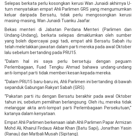
Selepas berkata perlu kosongkan kerusi Wan Junaidi akhirnya U-
turn menyatakan empat Ahli Parlimen GRS yang mengumumkan
keluar daripada Bersatu, tidak perlu mengosongkan kerusi
masing-masing, Wan Junaidi Tuanku Jaafar.
Bekas menteri di Jabatan Perdana Menteri (Parlimen dan
Undang-Undang), berkata selepas dimaklumkan oleh sumber
yang boleh dipercayai pagi tadi, empat ahli Bersatu Sabah itu
telah meletakkan jawatan dalam parti mereka pada awal Oktober
lalu sebelum bertanding pada PRU15.
“Dalam hal ini saya perlu bersetuju dengan peguam
Perlembagaan, Fuad Tengku Ahmad bahawa undang-undang
anti-lompat parti tidak memberi kesan kepada mereka.
“Dalam PRU15 baru-baru ini, Ahli Parlimen ini bertanding di bawah
sepanduk Gabungan Rakyat Sabah (GRS).
“Pakatan parti itu dengan Bersatu berakhir pada awal Oktober
tahun ini, sebelum pemilihan berlangsung. Oleh itu, mereka tidak
melanggar akta anti-lompat parti Perlembagaan Persekutuan,”
katanya dalam kenyataan.
Empat Ahli Parlimen berkenaan ialah Ahli Parlimen Papar Armizan
Mohd Ali, Khairul Firdaus Akbar Khan (Batu Sapi), Jonathan Yasin
(Ranau) dan Matbali Musah (Sipitang).