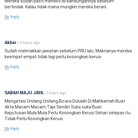
Mereka sudah pasti meneliti isi kandungannya sebelum
bertindak. Kalau tidak mana mungkin mereka berani.
Reply
Akbar
| 3 hours ago
Sudah meletakkan jawatan sebelum PRU lalu. Maknanya mereka
keempat empat tidak lagi perlu kosongkan kerusi
Reply
SABAH MAJU JAYA
| 3 hours ago
Mengatasi Undang Undang,Bicara Dululah Di Mahkamah.Buat
Akta Macam Macam Tapi Sendiri Suka suka Buat
Keputusan.Mula Mula Perlu Kosongkan Kerusi Sehari selepas itu
Tidak Perlu Kosongkan Kerusi.
Reply