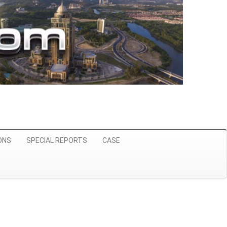
ONS
SPECIAL REPORTS
CASE