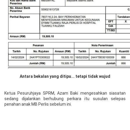
Antara bekalan yang ditipu... tetapi tidak wujud
Ketua Pesuruhjaya SPRM, Azam Baki mengesahkan siasatan
sedang dijalankan berhubung perkara itu susulan selepas
penahan anak MB Perlis sebelum ini.