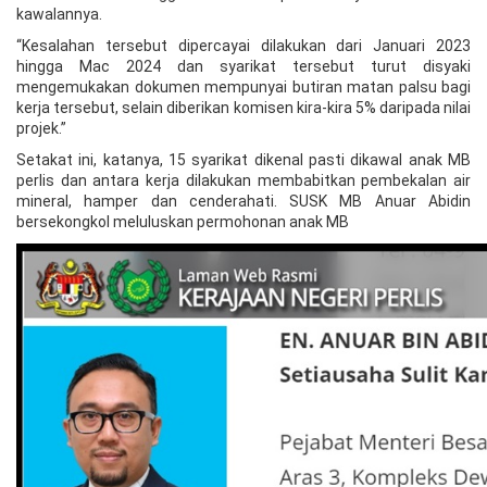
kawalannya.
“Kesalahan tersebut dipercayai dilakukan dari Januari 2023
hingga Mac 2024 dan syarikat tersebut turut disyaki
mengemukakan dokumen mempunyai butiran matan palsu bagi
kerja tersebut, selain diberikan komisen kira-kira 5% daripada nilai
projek.”
Setakat ini, katanya, 15 syarikat dikenal pasti dikawal anak MB
perlis dan antara kerja dilakukan membabitkan pembekalan air
mineral, hamper dan cenderahati. SUSK MB Anuar Abidin
bersekongkol meluluskan permohonan anak MB