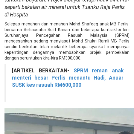
seperti bekalan air mineral untuk Tuanku Raja Perlis
di Hospita
Selepas menahan dan menahan Mohd Shafeeq anak MB Perlis
bersama Setiausaha Sulit Kanan dan beberapa kontraktor kini
Suruhanjaya Pencegahan Rasuah Malaysia (SPRM)
mengesahkan sedang menyiasat Mohd Shukri Ramli MB Perlis
sendiri berikutan telah melantik beberapa syarikat mempunyai
kepentingan dengannya membabitkan projek pembekalan
dengan peruntukan kira-kira RM300,000.
[ARTIKEL BERKAITAN-
SPRM reman anak
menteri besar Perlis menantu Hadi, Anuar
SUSK kes rasuah RM600,000