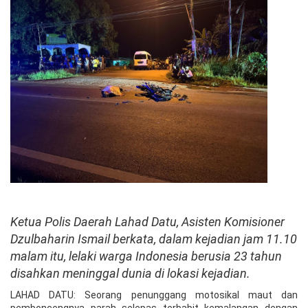
Ketua Polis Daerah Lahad Datu, Asisten Komisioner
Dzulbaharin Ismail berkata, dalam kejadian jam 11.10
malam itu, lelaki warga Indonesia berusia 23 tahun
disahkan meninggal dunia di lokasi kejadian.
LAHAD DATU: Seorang penunggang motosikal maut dan