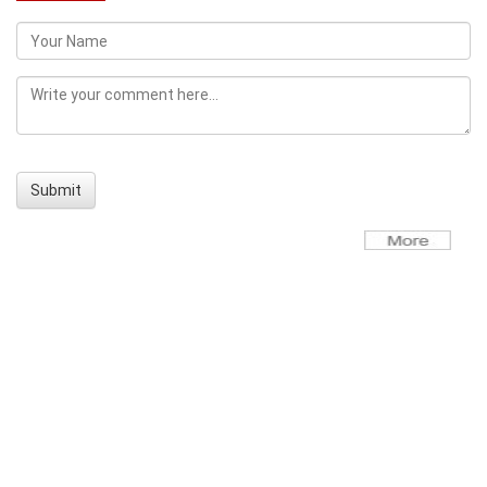
Submit