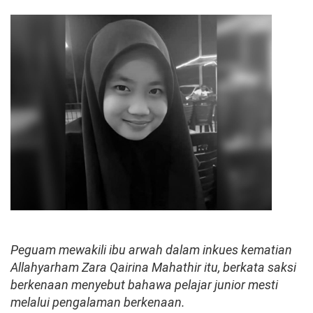
Peguam mewakili ibu arwah dalam inkues kematian
Allahyarham Zara Qairina Mahathir itu, berkata saksi
berkenaan menyebut bahawa pelajar junior mesti
melalui pengalaman berkenaan.