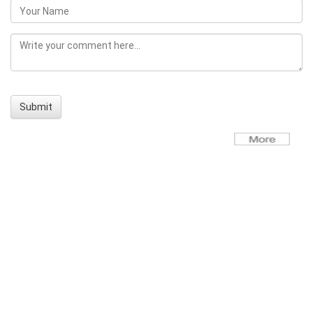
Submit