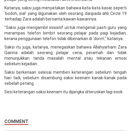
Katanya, saksi juga menyatakan bahawa kata-kata kasar seperti
'bodoh, sial' yang digunakan oleh seorang daripada ahli Circle 19
terhadap Zara adalah bersama kawan-kawannya.
"Saksi juga mengambil inisiatif untuk mengenal pasti guru yang
merampas telefon bimbit seorang pelajar pada pagi kejadian,
kerana penggunaan telefon tidak dibenarkan di 'dorm'," katanya.
Saksi itu juga, katanya, menegaskan bahawa Allahyarham Zara
Qairina adalah seorang pelajar ceria, peramah dan tidak
menunjukkan tanda masalah mental atau tekanan emosi
sebelum kejadian.
Saksi berkenaan selesai memberi keterangan sebelum tengah
hari tadi, sebelum disambung saksi keenam kanak-kanak pada
sebelah petang.
Sesi keterangan saksi keenam itu dijangka diteruskan lagi esok.
COMMENT