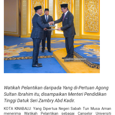
Watikah Pelantikan daripada Yang di-Pertuan Agong
Sultan Ibrahim itu, disampaikan Menteri Pendidikan
Tinggi Datuk Seri Zambry Abd Kadir.
KOTA KINABALU: Yang Dipertua Negeri Sabah Tun Musa Aman
menerima Watikah Pelantikan sebagai Canselor Universiti