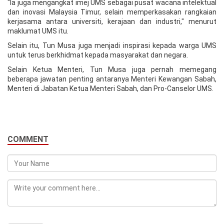
"Ia juga mengangkat imej UMS sebagai pusat wacana intelektual
dan inovasi Malaysia Timur, selain memperkasakan rangkaian
kerjasama antara universiti, kerajaan dan industri," menurut
maklumat UMS itu.
Selain itu, Tun Musa juga menjadi inspirasi kepada warga UMS
untuk terus berkhidmat kepada masyarakat dan negara.
Selain Ketua Menteri, Tun Musa juga pernah memegang
beberapa jawatan penting antaranya Menteri Kewangan Sabah,
Menteri di Jabatan Ketua Menteri Sabah, dan Pro-Canselor UMS.
COMMENT