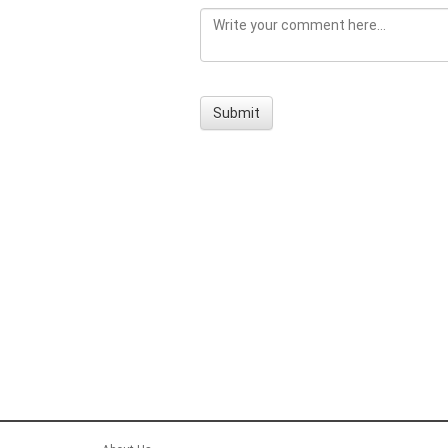
Submit