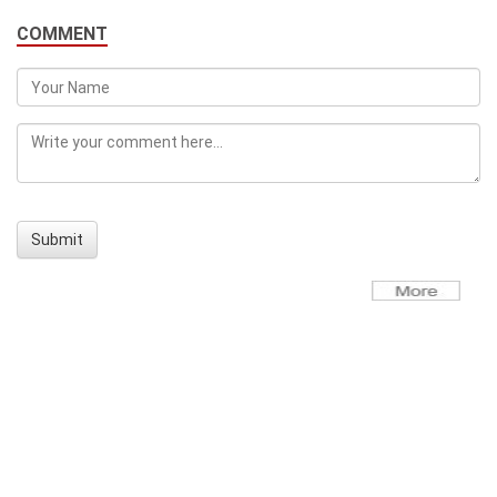
COMMENT
Submit