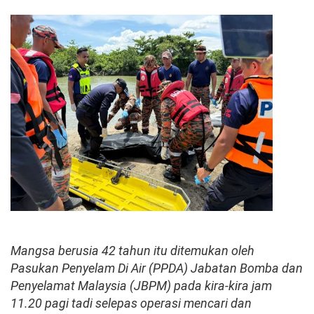
Mangsa berusia 42 tahun itu ditemukan oleh
Pasukan Penyelam Di Air (PPDA) Jabatan Bomba dan
Penyelamat Malaysia (JBPM) pada kira-kira jam
11.20 pagi tadi selepas operasi mencari dan