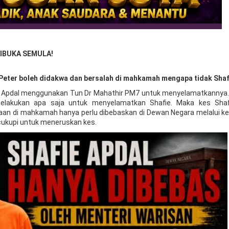
IBUKA SEMULA!
Peter boleh didakwa dan bersalah di mahkamah mengapa tidak Shaf
ie Apdal menggunakan Tun Dr Mahathir PM7 untuk menyelamatkannya.
elakukan apa saja untuk menyelamatkan Shafie. Maka kes Shaf
 di mahkamah hanya perlu dibebaskan di Dewan Negara melalui k
ukupi untuk meneruskan kes.