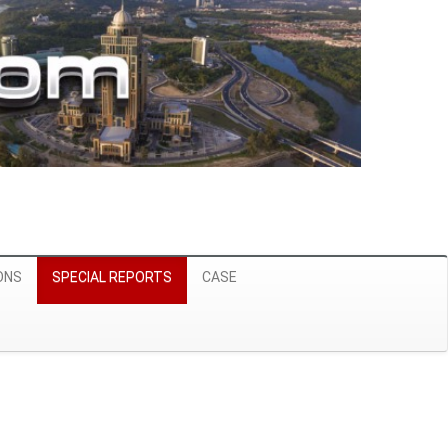
ONS
SPECIAL REPORTS
CASE