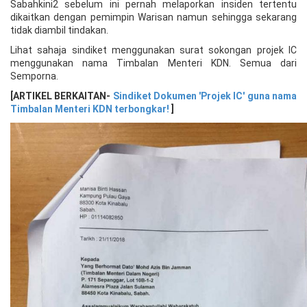
Sabahkini2 sebelum ini pernah melaporkan insiden tertentu
dikaitkan dengan pemimpin Warisan namun sehingga sekarang
tidak diambil tindakan.
Lihat sahaja sindiket menggunakan surat sokongan projek IC
menggunakan nama Timbalan Menteri KDN. Semua dari
Semporna.
[ARTIKEL BERKAITAN-
Sindiket Dokumen 'Projek IC' guna nama
Timbalan Menteri KDN terbongkar!
]