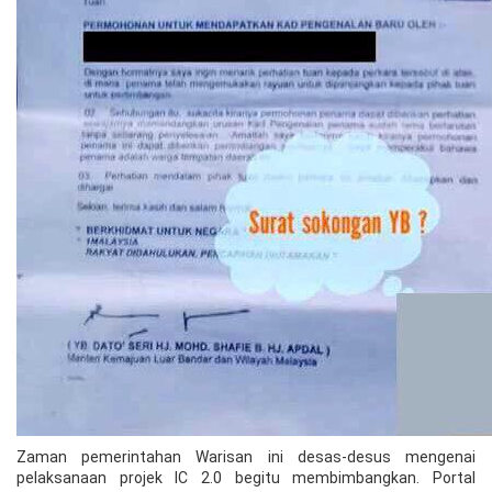
Zaman pemerintahan Warisan ini desas-desus mengenai
pelaksanaan projek IC 2.0 begitu membimbangkan. Portal