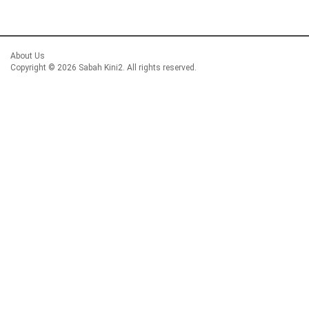
About Us
Copyright ©
2026 Sabah Kini2. All rights reserved.