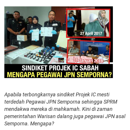
Apabila terbongkarnya sindiket Projek IC mesti
terdedah Pegawai JPN Semporna sehingga SPRM
mendakwa mereka di mahkamah. Kini di zaman
pemerintahan Warisan dalang juga pegawai JPN asal
Semporna. Mengapa?