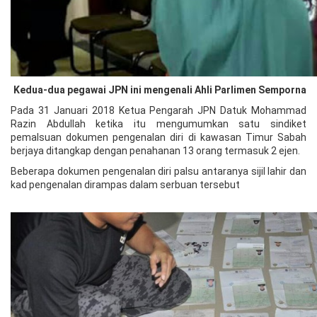
Kedua-dua pegawai JPN ini mengenali Ahli Parlimen Semporna
Pada 31 Januari 2018 Ketua Pengarah JPN Datuk Mohammad
Razin Abdullah ketika itu mengumumkan satu sindiket
pemalsuan dokumen pengenalan diri di kawasan Timur Sabah
berjaya ditangkap dengan penahanan 13 orang termasuk 2 ejen.
Beberapa dokumen pengenalan diri palsu antaranya sijil lahir dan
kad pengenalan dirampas dalam serbuan tersebut