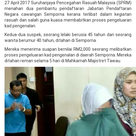
27 April 2017 Suruhanjaya Pencegahan Rasuah Malaysia (SPRM)
menahan dua pembantu pendaftaran Jabatan Pendaftaran
Negara cawangan Semporna kerana terlibat dalam kegiatan
rasuah dan salah guna kuasa membabitkan proses pengeluaran
kad pengenalan.
Kedua-dua suspek, seorang lelaki berusia 45 tahun dan seorang
wanita berumur 40 tahun, ditahan di Semporna.
Mereka menerima suapan bernilai RM2,000 seorang melibatkan
proses pengeluaran kad pengenalan di daerah Semporna. Mereka
ditahan reman selama 5 hari di Mahkamah Majistret Tawau.