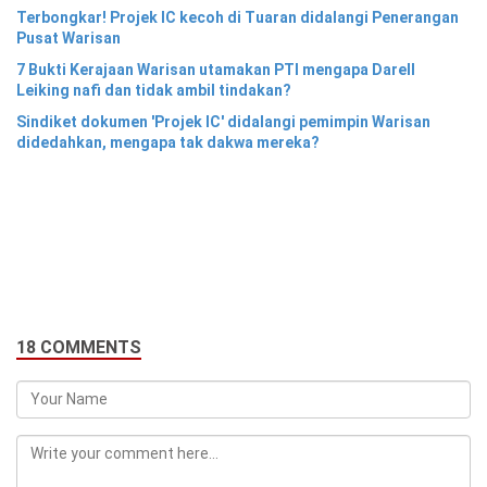
Terbongkar! Projek IC kecoh di Tuaran didalangi Penerangan
Pusat Warisan
7 Bukti Kerajaan Warisan utamakan PTI mengapa Darell
Leiking nafi dan tidak ambil tindakan?
Sindiket dokumen 'Projek IC' didalangi pemimpin Warisan
didedahkan, mengapa tak dakwa mereka?
18 COMMENTS