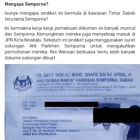
Mengapa Semporna?
Isunya mengapa sindiket ini bermula di kawasan Timur Sabah
terutama Semporna?
Ini bermakna kerja-kerja pemalsuan dokumen ini banyak muncul
dari Semporna. Kemungkinan mereka juga menyelinap masuk di
JPN Kota Kinabalu. Sebelum ini sindiket juga menggunakan surat
sokongan Ahli Parlimen Semporna untuk mengukuhkan
permohonan mereka. Kini Warisan berkuasa tentu lebih banyak
dokume sokongan dibuat.