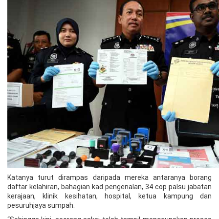
Katanya turut dirampas daripada mereka antaranya borang
daftar kelahiran, bahagian kad pengenalan, 34 cop palsu jabatan
kerajaan, klinik kesihatan, hospital, ketua kampung dan
pesuruhjaya sumpah.