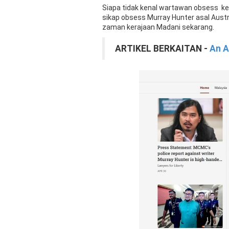
Siapa tidak kenal wartawan obsess ke
sikap obsess Murray Hunter asal Australi
zaman kerajaan Madani sekarang.
ARTIKEL BERKAITAN -
An A