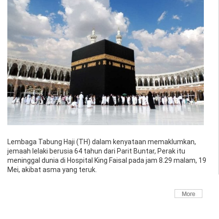
Lembaga Tabung Haji (TH) dalam kenyataan memaklumkan,
jemaah lelaki berusia 64 tahun dari Parit Buntar, Perak itu
meninggal dunia di Hospital King Faisal pada jam 8.29 malam, 19
Mei, akibat asma yang teruk.