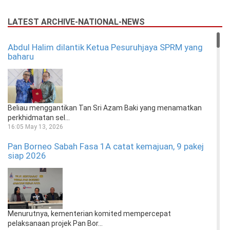
LATEST ARCHIVE-NATIONAL-NEWS
Abdul Halim dilantik Ketua Pesuruhjaya SPRM yang
baharu
Beliau menggantikan Tan Sri Azam Baki yang menamatkan
perkhidmatan sel...
16:05 May 13, 2026
Pan Borneo Sabah Fasa 1A catat kemajuan, 9 pakej
siap 2026
Menurutnya, kementerian komited mempercepat
pelaksanaan projek Pan Bor...